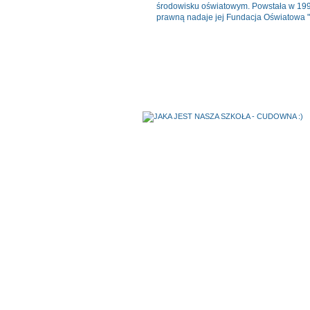
środowisku oświatowym. Powstała w 19
prawną nadaje jej Fundacja Oświatowa 